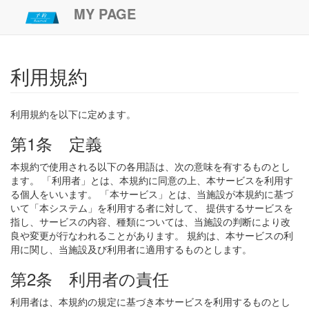
MY PAGE
利用規約
利用規約を以下に定めます。
第1条 定義
本規約で使用される以下の各用語は、次の意味を有するものとし
ます。 「利用者」とは、本規約に同意の上、本サービスを利用す
る個人をいいます。 「本サービス」とは、当施設が本規約に基づ
いて「本システム」を利用する者に対して、 提供するサービスを
指し、サービスの内容、種類については、当施設の判断により改
良や変更が行なわれることがあります。 規約は、本サービスの利
用に関し、当施設及び利用者に適用するものとします。
第2条 利用者の責任
利用者は、本規約の規定に基づき本サービスを利用するものとし