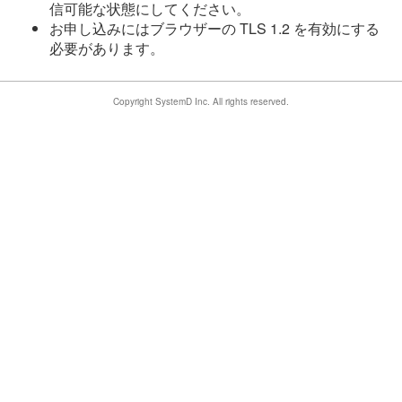
信可能な状態にしてください。
お申し込みにはブラウザーの TLS 1.2 を有効にする
必要があります。
Copyright SystemD Inc. All rights reserved.