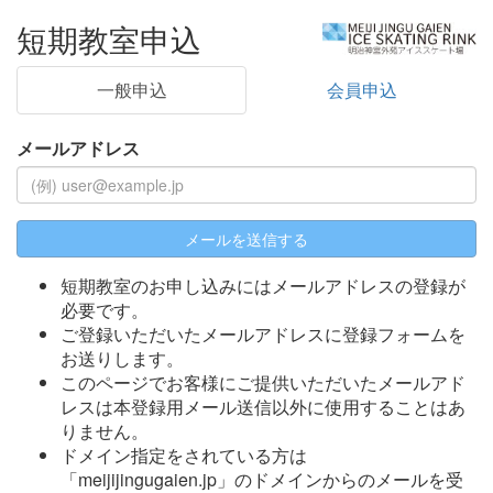
短期教室申込
一般申込
会員申込
メールアドレス
メールを送信する
短期教室のお申し込みにはメールアドレスの登録が
必要です。
ご登録いただいたメールアドレスに登録フォームを
お送りします。
このページでお客様にご提供いただいたメールアド
レスは本登録用メール送信以外に使用することはあ
りません。
ドメイン指定をされている方は
「meijijingugaien.jp」のドメインからのメールを受